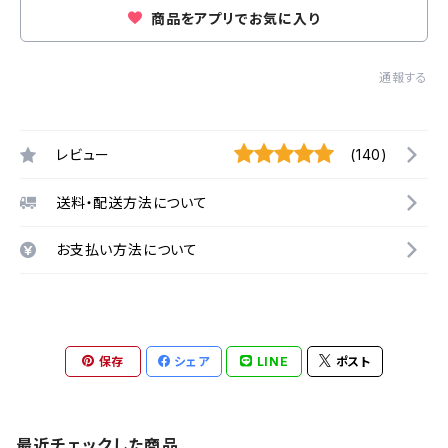
商品をアプリでお気に入り
通報する
レビュー
(140)
送料・配送方法について
お支払い方法について
保存
シェア
LINE
ポスト
最近チェックした商品