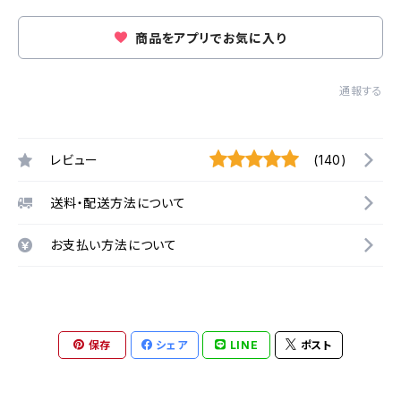
商品をアプリでお気に入り
通報する
レビュー
(140)
送料・配送方法について
お支払い方法について
保存
シェア
LINE
ポスト