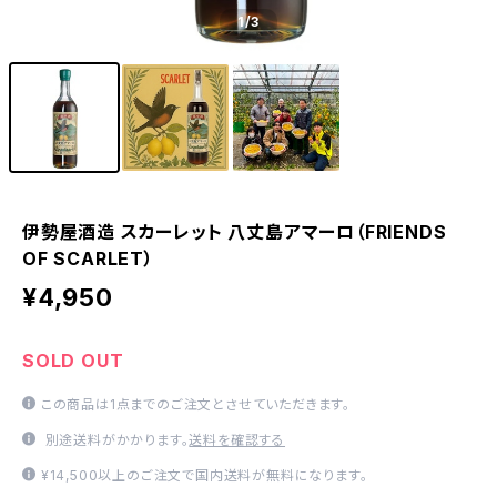
1
/3
伊勢屋酒造 スカーレット 八丈島アマーロ（FRIENDS
OF SCARLET）
¥4,950
SOLD OUT
この商品は1点までのご注文とさせていただきます。
別途送料がかかります。
送料を確認する
¥14,500以上のご注文で国内送料が無料になります。